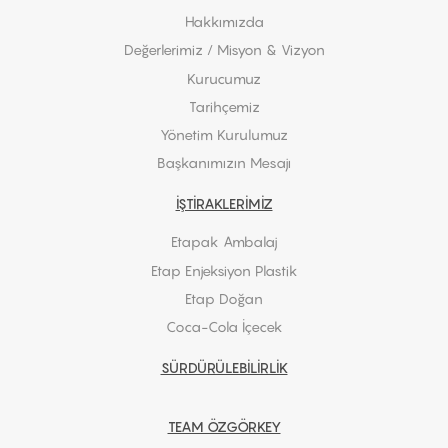
Hakkımızda
Değerlerimiz / Misyon & Vizyon
Kurucumuz
Tarihçemiz
Yönetim Kurulumuz
Başkanımızın Mesajı
İŞTİRAKLERİMİZ
Etapak Ambalaj
Etap Enjeksiyon Plastik
Etap Doğan
Coca-Cola İçecek
SÜRDÜRÜLEBİLİRLİK
TEAM ÖZGÖRKEY