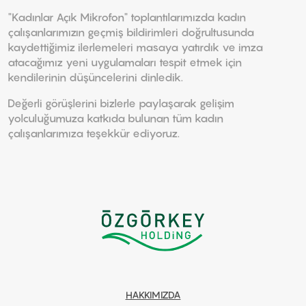
"Kadınlar Açık Mikrofon" toplantılarımızda kadın
çalışanlarımızın geçmiş bildirimleri doğrultusunda
kaydettiğimiz ilerlemeleri masaya yatırdık ve imza
atacağımız yeni uygulamaları tespit etmek için
kendilerinin düşüncelerini dinledik.
Değerli görüşlerini bizlerle paylaşarak gelişim
yolculuğumuza katkıda bulunan tüm kadın
çalışanlarımıza teşekkür ediyoruz.
HAKKIMIZDA